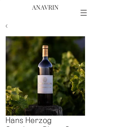
ANAVRIN
Hans Herzog